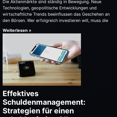
Die Aktienmärkte sind ständig in Bewegung. Neue
Technologien, geopolitische Entwicklungen und
wirtschaftliche Trends beeinflussen das Geschehen an
den Börsen. Wer erfolgreich investieren will, muss die
Weiterlesen »
Effektives
Schuldenmanagement:
Strategien für einen