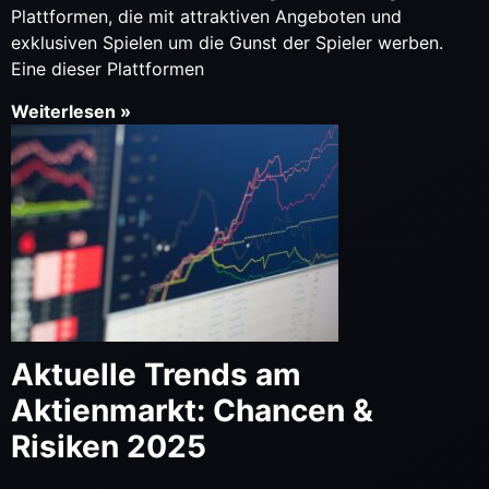
Plattformen, die mit attraktiven Angeboten und
exklusiven Spielen um die Gunst der Spieler werben.
Eine dieser Plattformen
Weiterlesen »
Aktuelle Trends am
Aktienmarkt: Chancen &
Risiken 2025