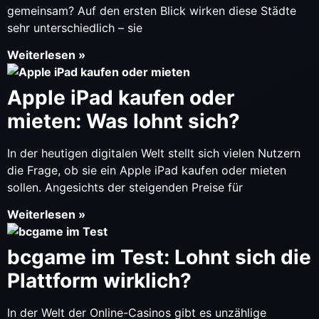
gemeinsam? Auf den ersten Blick wirken diese Städte
sehr unterschiedlich – sie
Weiterlesen »
Apple iPad kaufen oder
mieten: Was lohnt sich?
In der heutigen digitalen Welt stellt sich vielen Nutzern
die Frage, ob sie ein Apple iPad kaufen oder mieten
sollen. Angesichts der steigenden Preise für
Weiterlesen »
bcgame im Test: Lohnt sich die
Plattform wirklich?
In der Welt der Online-Casinos gibt es unzählige