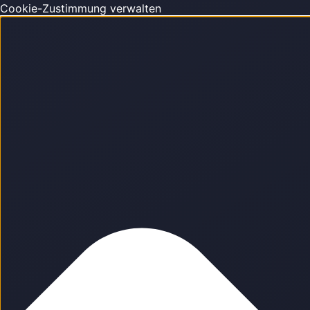
Cookie-Zustimmung verwalten