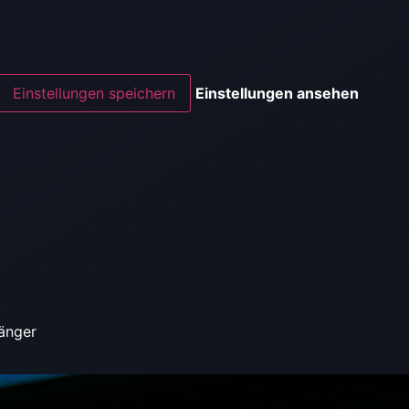
Einstellungen speichern
Einstellungen ansehen
fänger