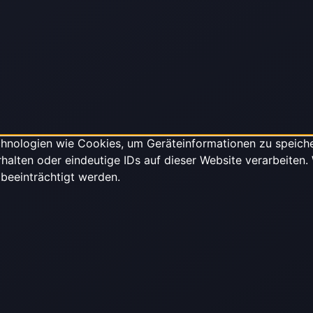
echnologien wie Cookies, um Geräteinformationen zu speich
alten oder eindeutige IDs auf dieser Website verarbeiten.
beeinträchtigt werden.