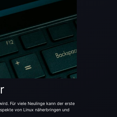
r
ird. Für viele Neulinge kann der erste
 Aspekte von Linux näherbringen und