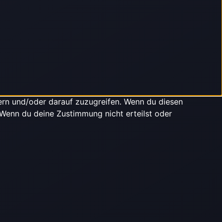
ern und/oder darauf zuzugreifen. Wenn du diesen
 Wenn du deine Zustimmung nicht erteilst oder