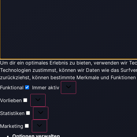
Um dir ein optimales Erlebnis zu bieten, verwenden wir T
Technologien zustimmst, können wir Daten wie das Surfverh
zurückziehst, können bestimmte Merkmale und Funktionen 
Funktional
Immer aktiv
Vorlieben
Statistiken
Marketing
Optionen verwalten