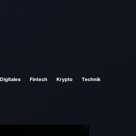
Digitales
Fintech
Krypto
Technik