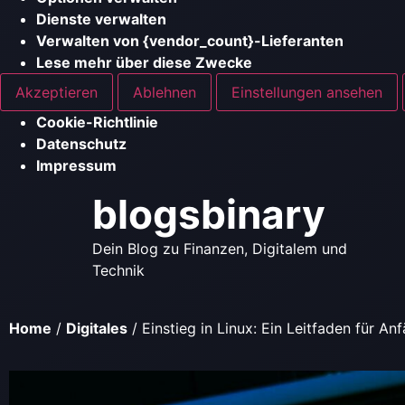
Dienste verwalten
Verwalten von {vendor_count}-Lieferanten
Lese mehr über diese Zwecke
Akzeptieren
Ablehnen
Einstellungen ansehen
Cookie-Richtlinie
Datenschutz
Impressum
blogsbinary
Dein Blog zu Finanzen, Digitalem und
Technik
Home
/
Digitales
/
Einstieg in Linux: Ein Leitfaden für An