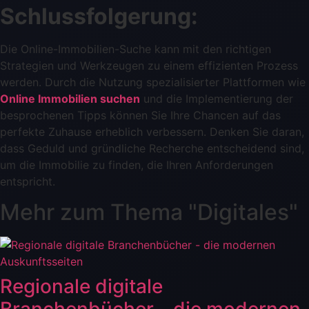
Schlussfolgerung:
Die Online-Immobilien-Suche kann mit den richtigen
Strategien und Werkzeugen zu einem effizienten Prozess
werden. Durch die Nutzung spezialisierter Plattformen wie
Online Immobilien suchen
und die Implementierung der
besprochenen Tipps können Sie Ihre Chancen auf das
perfekte Zuhause erheblich verbessern. Denken Sie daran,
dass Geduld und gründliche Recherche entscheidend sind,
um die Immobilie zu finden, die Ihren Anforderungen
entspricht.
Mehr zum Thema "
Digitales
"
Regionale digitale