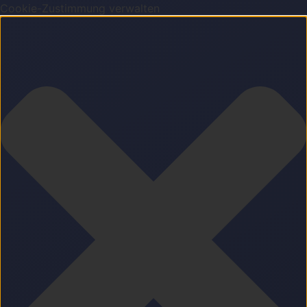
Cookie-Zustimmung verwalten