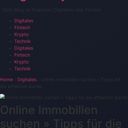
wechseln
Dein Blog zu Finanzen, Digitalem und Technik
Digitales
Fintech
Krypto
Technik
Menü
Digitales
Fintech
Krypto
Technik
Home
/
Digitales
/
Online Immobilien suchen » Tipps für
die effektive Suche
Online Immobilien
suchen » Tipps für die