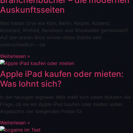
Branchenbücher – die modernen
Auskunftsseiten
Was haben Orte wie Köln, Berlin, Kerpen, Koblenz,
Konstanz, Krefeld, Bensheim und Wiesbaden gemeinsam?
Auf den ersten Blick wirken diese Städte sehr
unterschiedlich – sie
Weiterlesen »
Apple iPad kaufen oder mieten:
Was lohnt sich?
In der heutigen digitalen Welt stellt sich vielen Nutzern die
Frage, ob sie ein Apple iPad kaufen oder mieten sollen.
Angesichts der steigenden Preise für
Weiterlesen »