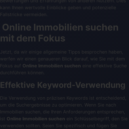
Bewertungen und Erfahrungen von anderen Nutzern. Dies
kann Ihnen wertvolle Einblicke geben und potenzielle
Fallstricke vermeiden.
Online Immobilien suchen
mit dem Fokus
Jetzt, da wir einige allgemeine Tipps besprochen haben,
werfen wir einen genaueren Blick darauf, wie Sie mit dem
Fokus auf
Online Immobilien suchen
eine effektive Suche
durchführen können.
Effektive Keyword-Verwendung
Die Verwendung von präzisen Keywords ist entscheidend,
um die Suchergebnisse zu optimieren. Wenn Sie nach
Immobilien suchen, die Ihren Anforderungen entsprechen,
ist
Online Immobilien suchen
ein Schlüsselbegriff, den Sie
verwenden sollten. Seien Sie spezifisch und fügen Sie