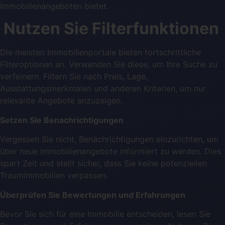
Immobilienangeboten bietet.
Nutzen Sie Filterfunktionen
Die meisten Immobilienportale bieten fortschrittliche
Filteroptionen an. Verwenden Sie diese, um Ihre Suche zu
verfeinern. Filtern Sie nach Preis, Lage,
Ausstattungsmerkmalen und anderen Kriterien, um nur
relevante Angebote anzuzeigen.
Setzen Sie Benachrichtigungen
Vergessen Sie nicht, Benachrichtigungen einzurichten, um
über neue Immobilienangebote informiert zu werden. Dies
spart Zeit und stellt sicher, dass Sie keine potenziellen
Traumimmobilien verpassen.
Überprüfen Sie Bewertungen und Erfahrungen
Bevor Sie sich für eine Immobilie entscheiden, lesen Sie