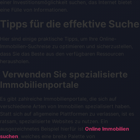
einer Investitionsmöglichkeit suchen, das Internet bietet
eine Fülle von Informationen.
Tipps für die effektive Suche
Hier sind einige praktische Tipps, um Ihre Online-
Immobilien-Suchreise zu optimieren und sicherzustellen,
dass Sie das Beste aus den verfügbaren Ressourcen
herausholen.
Verwenden Sie spezialisierte
Immobilienportale
Es gibt zahlreiche Immobilienportale, die sich auf
verschiedene Arten von Immobilien spezialisiert haben.
Statt sich auf allgemeine Plattformen zu verlassen, ist es
ratsam, spezialisierte Websites zu nutzen. Ein
ausgezeichnetes Beispiel hierfür ist
Online Immobilien
suchen
, welches eine breite Palette von