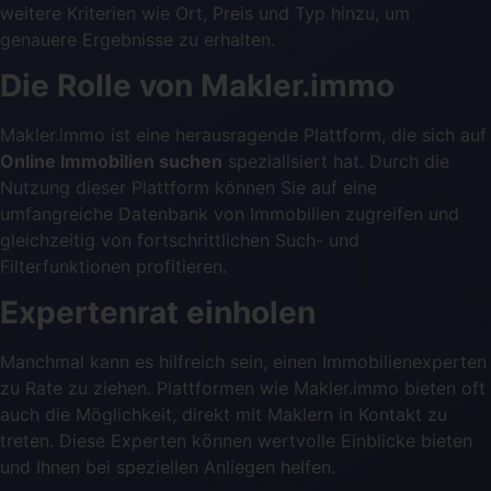
weitere Kriterien wie Ort, Preis und Typ hinzu, um
genauere Ergebnisse zu erhalten.
Die Rolle von Makler.immo
Makler.immo ist eine herausragende Plattform, die sich auf
Online Immobilien suchen
spezialisiert hat. Durch die
Nutzung dieser Plattform können Sie auf eine
umfangreiche Datenbank von Immobilien zugreifen und
gleichzeitig von fortschrittlichen Such- und
Filterfunktionen profitieren.
Expertenrat einholen
Manchmal kann es hilfreich sein, einen Immobilienexperten
zu Rate zu ziehen. Plattformen wie Makler.immo bieten oft
auch die Möglichkeit, direkt mit Maklern in Kontakt zu
treten. Diese Experten können wertvolle Einblicke bieten
und Ihnen bei speziellen Anliegen helfen.