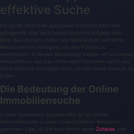
effektive Suche
Die Suche nach einer geeigneten Immobilie kann eine
aufregende, aber auch herausfordernde Aufgabe sein.
Dank des Internets stehen uns heute jedoch zahlreiche
Ressourcen zur Verfügung, um den Prozess zu
vereinfachen. In diesem Blogbeitrag werden wir uns darauf
konzentrieren, wie man online nach Immobilien sucht und
dabei effektive Strategien nutzt, um das ideale Zuhause zu
finden.
Die Bedeutung der Online
Immobiliensuche
In einer zunehmend digitalen Welt ist die Online-
Immobiliensuche zu einer unverzichtbaren Ressource
geworden. Egal, ob Sie nach einem neuen
Zuhause
oder