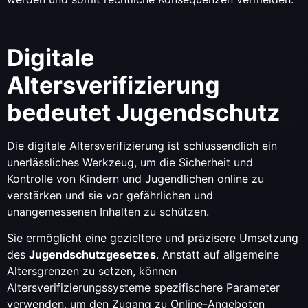
Digitale
Altersverifizierung
bedeutet Jugendschutz
Die digitale Altersverifizierung ist schlussendlich ein
unerlässliches Werkzeug, um die Sicherheit und
Kontrolle von Kindern und Jugendlichen online zu
verstärken und sie vor gefährlichen und
unangemessenen Inhalten zu schützen.
Sie ermöglicht eine gezieltere und präzisere Umsetzung
des
Jugendschutzgesetzes
. Anstatt auf allgemeine
Altersgrenzen zu setzen, können
Altersverifizierungssysteme spezifischere Parameter
verwenden, um den Zugang zu Online-Angeboten