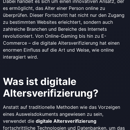
Dabei handelt es sich um einen innovativen Ansatz, der
es ermöglicht, das Alter einer Person online zu
überprüfen. Dieser Fortschritt hat nicht nur den Zugang
zu bestimmten Websites erleichtert, sondern auch
zahlreiche Branchen und Bereiche des Internets
revolutioniert. Von Online-Gaming bis hin zu E-
Commerce – die digitale Altersverifizierung hat einen
enormen Einfluss auf die Art und Weise, wie online
interagiert wird.
Was ist digitale
Altersverifizierung?
Anstatt auf traditionelle Methoden wie das Vorzeigen
eines Ausweisdokuments angewiesen zu sein,
verwendet die
digitale Altersverifizierung
fortschrittliche Technologien und Datenbanken, um das