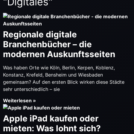
"
Digitales
"
Regionale digitale
Branchenbücher – die
modernen Auskunftsseiten
Was haben Orte wie Köln, Berlin, Kerpen, Koblenz,
Konstanz, Krefeld, Bensheim und Wiesbaden
gemeinsam? Auf den ersten Blick wirken diese Städte
sehr unterschiedlich – sie
Weiterlesen »
Apple iPad kaufen oder
mieten: Was lohnt sich?