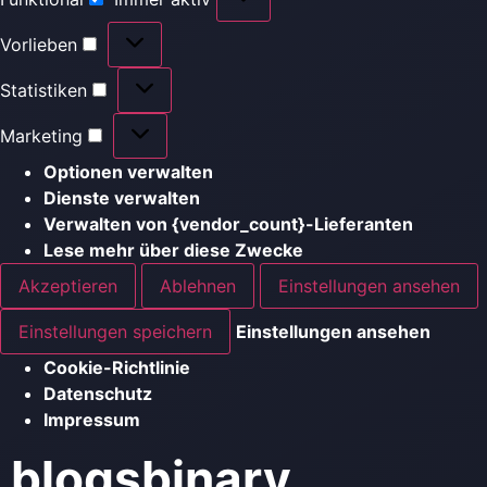
Vorlieben
Statistiken
Marketing
Optionen verwalten
Dienste verwalten
Verwalten von {vendor_count}-Lieferanten
Lese mehr über diese Zwecke
Akzeptieren
Ablehnen
Einstellungen ansehen
Einstellungen speichern
Einstellungen ansehen
Cookie-Richtlinie
Datenschutz
Impressum
blogsbinary