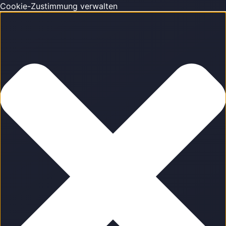
Cookie-Zustimmung verwalten