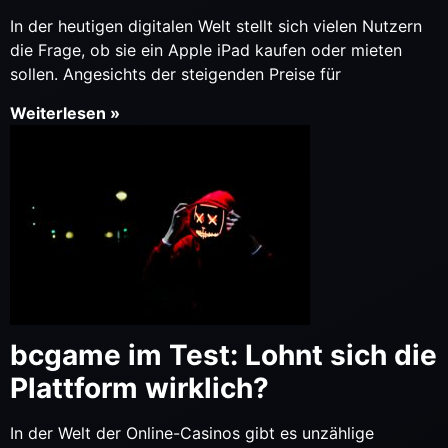
In der heutigen digitalen Welt stellt sich vielen Nutzern
die Frage, ob sie ein Apple iPad kaufen oder mieten
sollen. Angesichts der steigenden Preise für
Weiterlesen »
bcgame im Test: Lohnt sich die
Plattform wirklich?
In der Welt der Online-Casinos gibt es unzählige