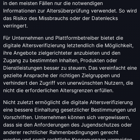
in den meisten Fällen nur die notwendigen
Informationen zur Altersüberprüfung verwendet. So wird
das Risiko des Missbrauchs oder der Datenlecks
verringert.
Für Unternehmen und Plattformbetreiber bietet die
digitale Altersverifizierung letztendlich die Möglichkeit,
ihre Angebote zielgerichteter anzubieten und den
Zugang zu bestimmten Inhalten, Produkten oder
Dienstleistungen besser zu steuern. Das vereinfacht eine
gezielte Ansprache der richtigen Zielgruppen und
verhindert den Zugriff von unerwünschten Nutzern, die
nicht die erforderlichen Altersgrenzen erfüllen.
Nicht zuletzt ermöglicht die digitale Altersverifizierung
eine bessere Einhaltung gesetzlicher Bestimmungen und
Vorschriften. Unternehmen können sich vergewissern,
dass sie den Anforderungen des Jugendschutzes oder
anderer rechtlicher Rahmenbedingungen gerecht
werden und somit rechtliche Konsequenzen vermeiden.