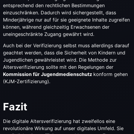
entsprechend den rechtlichen Bestimmungen
einzuschränken. Dadurch wird sichergestellt, dass
Minderjährige nur auf für sie geeignete Inhalte zugreifen
können, während gleichzeitig Erwachsenen der
uneingeschränkte Zugang gewährt wird.
Auch bei der Verifizierung selbst muss allerdings darauf
geachtet werden, dass die Sicherheit von Kindern und
Jugendlichen gewährleistet wird. Die Methode zur
Altersverifizierung sollte mit den Regelungen der
Kommission für Jugendmedienschutz
konform gehen
(KJM-Zertifizierung).
Fazit
Die digitale Altersverifizierung hat zweifellos eine
revolutionäre Wirkung auf unser digitales Umfeld. Sie