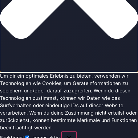
Um dir ein optimales Erlebnis zu bieten, verwenden wir
Technologien wie Cookies, um Geräteinformationen zu
speichern und/oder darauf zuzugreifen. Wenn du diesen
Technologien zustimmst, können wir Daten wie das
Surfverhalten oder eindeutige IDs auf dieser Website
verarbeiten. Wenn du deine Zustimmung nicht erteilst oder
zurückziehst, können bestimmte Merkmale und Funktionen
beeinträchtigt werden.
Funktional
Immer aktiv