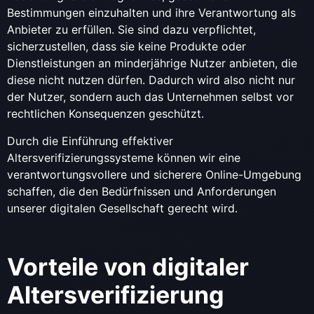
Bestimmungen einzuhalten und ihre Verantwortung als
Anbieter zu erfüllen. Sie sind dazu verpflichtet,
sicherzustellen, dass sie keine Produkte oder
Dienstleistungen an minderjährige Nutzer anbieten, die
diese nicht nutzen dürfen. Dadurch wird also nicht nur
der Nutzer, sondern auch das Unternehmen selbst vor
rechtlichen Konsequenzen geschützt.
Durch die Einführung effektiver
Altersverifizierungssysteme können wir eine
verantwortungsvollere und sicherere Online-Umgebung
schaffen, die den Bedürfnissen und Anforderungen
unserer digitalen Gesellschaft gerecht wird.
Vorteile von digitaler
Altersverifizierung