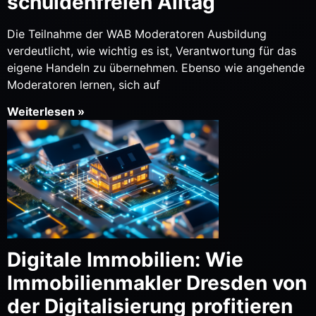
schuldenfreien Alltag
Die Teilnahme der WAB Moderatoren Ausbildung
verdeutlicht, wie wichtig es ist, Verantwortung für das
eigene Handeln zu übernehmen. Ebenso wie angehende
Moderatoren lernen, sich auf
Weiterlesen »
Digitale Immobilien: Wie
Immobilienmakler Dresden von
der Digitalisierung profitieren