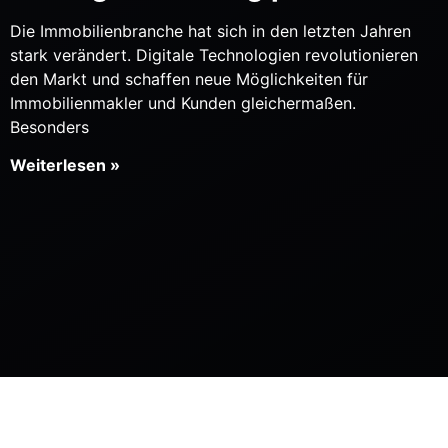
Die Immobilienbranche hat sich in den letzten Jahren
stark verändert. Digitale Technologien revolutionieren
den Markt und schaffen neue Möglichkeiten für
Immobilienmakler und Kunden gleichermaßen.
Besonders
Weiterlesen »