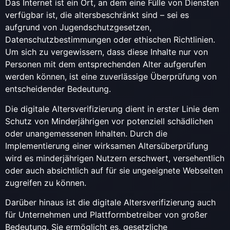
Das Internet ist ein Ort, an dem eine Fülle von Diensten
verfügbar ist, die altersbeschränkt sind – sei es
aufgrund von Jugendschutzgesetzen,
Datenschutzbestimmungen oder ethischen Richtlinien.
Um sich zu vergewissern, dass diese Inhalte nur von
Personen mit dem entsprechenden Alter aufgerufen
werden können, ist eine zuverlässige Überprüfung von
entscheidender Bedeutung.
Die digitale Altersverifizierung dient in erster Linie dem
Schutz von Minderjährigen vor potenziell schädlichen
oder unangemessenen Inhalten. Durch die
Implementierung einer wirksamen Altersüberprüfung
wird es minderjährigen Nutzern erschwert, versehentlich
oder auch absichtlich auf für sie ungeeignete Webseiten
zugreifen zu können.
Darüber hinaus ist die digitale Altersverifizierung auch
für Unternehmen und Plattformbetreiber von großer
Bedeutung. Sie ermöglicht es, gesetzliche