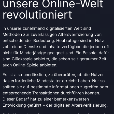
unsere Online-Welt
revolutioniert
In unserer zunehmend digitalisierten Welt sind
Methoden zur zuverlässigen Altersverifizierung von
entscheidender Bedeutung. Heutzutage sind im Netz
zahlreiche Dienste und Inhalte verfügbar, die jedoch oft
nicht für Minderjährige geeignet sind. Ein Beispiel dafür
sind Glücksspielanbieter, die schon seit geraumer Zeit
auch Online-Spiele anbieten.
Es ist also unerlässlich, zu überprüfen, ob die Nutzer
das erforderliche Mindestalter erreicht haben. Nur so
sollten sie auf bestimmte Informationen zugreifen oder
entsprechende Transaktionen durchführen können.
Dieser Bedarf hat zu einer bemerkenswerten
Entwicklung geführt – der digitalen Altersverifizierung.