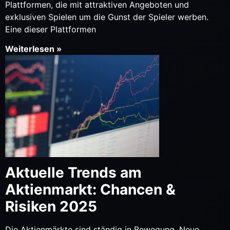
Plattformen, die mit attraktiven Angeboten und
exklusiven Spielen um die Gunst der Spieler werben.
Eine dieser Plattformen
Weiterlesen »
Aktuelle Trends am
Aktienmarkt: Chancen &
Risiken 2025
Die Aktienmärkte sind ständig in Bewegung. Neue