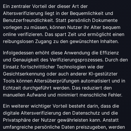
Ein zentraler Vorteil der dieser Art der
Altersverifizierung liegt in der Bequemlichkeit und
Benutzerfreundlichkeit. Statt persönlich Dokumente
vorlegen zu müssen, können Nutzer ihr Alter bequem
online verifizieren. Das spart Zeit und ermöglicht einen
reibungslosen Zugang zu den gewünschten Inhalten.
Infolgedessen erhöht diese Anwendung die Effizienz
und Genauigkeit des Verifizierungsprozesses. Durch den
Einsatz fortschrittlicher Technologien wie der
Gesichtserkennung oder auch anderer KI-gestützter
Tools können Altersüberprüfungen automatisiert und in
Echtzeit durchgeführt werden. Das reduziert den
manuellen Aufwand und minimiert menschliche Fehler.
Ein weiterer wichtiger Vorteil besteht darin, dass die
digitale Altersverifizierung den Datenschutz und die
Privatsphäre der Nutzer gewährleisten kann. Anstatt
umfangreiche persönliche Daten preiszugeben, werden