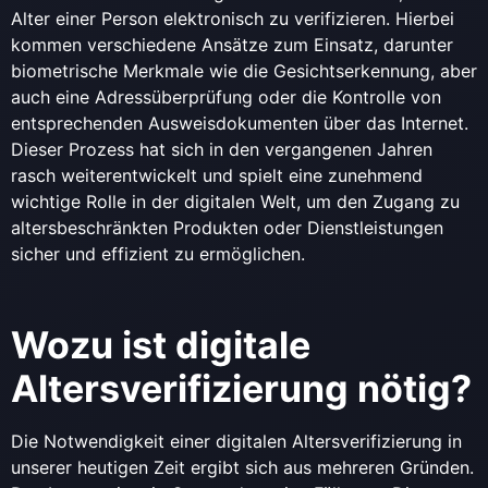
Alter einer Person elektronisch zu verifizieren. Hierbei
kommen verschiedene Ansätze zum Einsatz, darunter
biometrische Merkmale wie die Gesichtserkennung, aber
auch eine Adressüberprüfung oder die Kontrolle von
entsprechenden Ausweisdokumenten über das Internet.
Dieser Prozess hat sich in den vergangenen Jahren
rasch weiterentwickelt und spielt eine zunehmend
wichtige Rolle in der digitalen Welt, um den Zugang zu
altersbeschränkten Produkten oder Dienstleistungen
sicher und effizient zu ermöglichen.
Wozu ist digitale
Altersverifizierung nötig?
Die Notwendigkeit einer digitalen Altersverifizierung in
unserer heutigen Zeit ergibt sich aus mehreren Gründen.