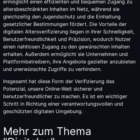
ermöglicht einen effizienten und bequemen Zugang zu
altersbeschränkten Inhalten im Netz, während sie
gleichzeitig den Jugendschutz und die Einhaltung
gesetzlicher Bestimmungen fördert. Die Vorteile der
digitalen Altersverifizierung liegen in ihrer Schnelligkeit,
Benutzerfreundlichkeit und Präzision, wodurch Nutzer
einen nahtlosen Zugang zu den gewünschten Inhalten
erhalten. Außerdem ermöglicht sie Unternehmen und
Plattformbetreibern, ihre Angebote gezielter anzubieten
und unerwünschte Zugriffe zu verhindern.
Insgesamt hat diese Form der Verifizierung das
Potenzial, unsere Online-Welt sicherer und
benutzerfreundlicher zu machen. Es ist ein wichtiger
Schritt in Richtung einer verantwortungsvollen und
geschützten digitalen Umgebung.
Mehr zum Thema