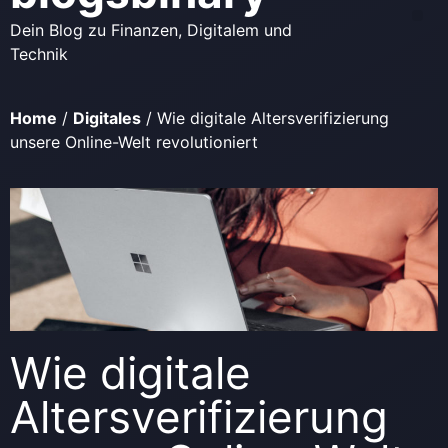
Dein Blog zu Finanzen, Digitalem und
Technik
Home
/
Digitales
/
Wie digitale Altersverifizierung
unsere Online-Welt revolutioniert
Wie digitale
Altersverifizierung