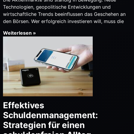
Technologien, geopolitische Entwicklungen und
wirtschaftliche Trends beeinflussen das Geschehen an
den Börsen. Wer erfolgreich investieren will, muss die
Weiterlesen »
Effektives
Schuldenmanagement:
Strategien für einen