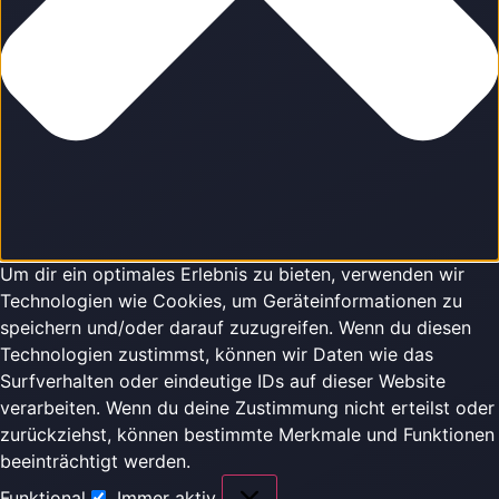
Um dir ein optimales Erlebnis zu bieten, verwenden wir
Technologien wie Cookies, um Geräteinformationen zu
speichern und/oder darauf zuzugreifen. Wenn du diesen
Technologien zustimmst, können wir Daten wie das
Surfverhalten oder eindeutige IDs auf dieser Website
verarbeiten. Wenn du deine Zustimmung nicht erteilst oder
zurückziehst, können bestimmte Merkmale und Funktionen
beeinträchtigt werden.
Funktional
Immer aktiv