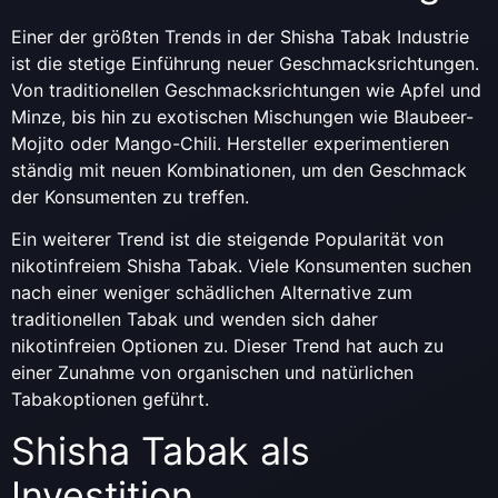
Einer der größten Trends in der Shisha Tabak Industrie
ist die stetige Einführung neuer Geschmacksrichtungen.
Von traditionellen Geschmacksrichtungen wie Apfel und
Minze, bis hin zu exotischen Mischungen wie Blaubeer-
Mojito oder Mango-Chili. Hersteller experimentieren
ständig mit neuen Kombinationen, um den Geschmack
der Konsumenten zu treffen.
Ein weiterer Trend ist die steigende Popularität von
nikotinfreiem Shisha Tabak. Viele Konsumenten suchen
nach einer weniger schädlichen Alternative zum
traditionellen Tabak und wenden sich daher
nikotinfreien Optionen zu. Dieser Trend hat auch zu
einer Zunahme von organischen und natürlichen
Tabakoptionen geführt.
Shisha Tabak als
Investition