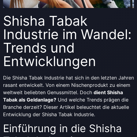
Shisha Tabak
Industrie im Wandel:
Trends und
Entwicklungen
Die Shisha Tabak Industrie hat sich in den letzten Jahren
rasant entwickelt. Von einem Nischenprodukt zu einem
weltweit beliebten Genussmittel. Doch
dient Shisha
Tabak als Geldanlage?
Und welche Trends prägen die
Branche derzeit? Dieser Artikel beleuchtet die aktuelle
Entwicklung der Shisha Tabak Industrie.
Einführung in die Shisha