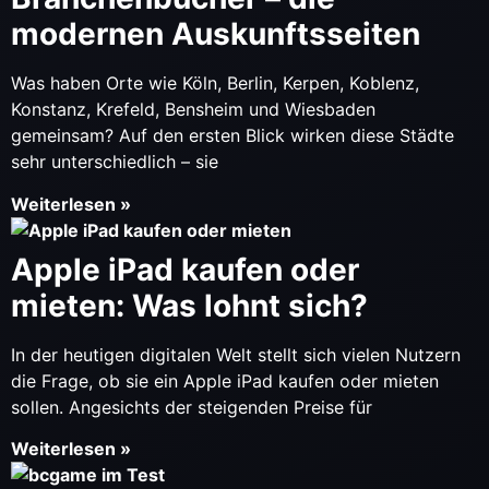
modernen Auskunftsseiten
Was haben Orte wie Köln, Berlin, Kerpen, Koblenz,
Konstanz, Krefeld, Bensheim und Wiesbaden
gemeinsam? Auf den ersten Blick wirken diese Städte
sehr unterschiedlich – sie
Weiterlesen »
Apple iPad kaufen oder
mieten: Was lohnt sich?
In der heutigen digitalen Welt stellt sich vielen Nutzern
die Frage, ob sie ein Apple iPad kaufen oder mieten
sollen. Angesichts der steigenden Preise für
Weiterlesen »