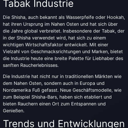
Tabak Industrie
Die Shisha, auch bekannt als Wasserpfeife oder Hookah,
hat ihren Ursprung im Nahen Osten und hat sich über
die Jahre global verbreitet. Insbesondere der Tabak, der
in der Shisha verwendet wird, hat sich zu einem
wichtigen Wirtschaftsfaktor entwickelt. Mit einer
Vielzahl von Geschmacksrichtungen und Marken, bietet
die Industrie heute eine breite Palette für Liebhaber des
sanften Raucherlebnisses.
Die Industrie hat nicht nur in traditionellen Märkten wie
dem Nahen Osten, sondern auch in Europa und
Nordamerika Fuß gefasst. Neue Geschäftsmodelle, wie
zum Beispiel Shisha-Bars, haben sich etabliert und
bieten Rauchern einen Ort zum Entspannen und
Genießen.
Trends und Entwicklungen