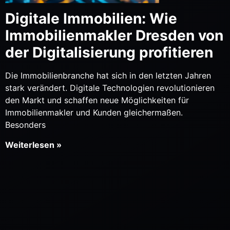
Digitale Immobilien: Wie
Immobilienmakler Dresden von
der Digitalisierung profitieren
Die Immobilienbranche hat sich in den letzten Jahren
stark verändert. Digitale Technologien revolutionieren
den Markt und schaffen neue Möglichkeiten für
Immobilienmakler und Kunden gleichermaßen.
Besonders
Weiterlesen »