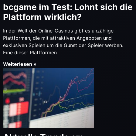
bcgame im Test: Lohnt sich die
Plattform wirklich?
In der Welt der Online-Casinos gibt es unzählige
Plattformen, die mit attraktiven Angeboten und
exklusiven Spielen um die Gunst der Spieler werben.
Eine dieser Plattformen
Weiterlesen »