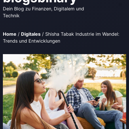
Dein Blog zu Finanzen, Digitalem und
Technik
Home
/
Digitales
/
Shisha Tabak Industrie im Wandel:
Trends und Entwicklungen