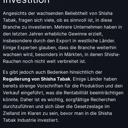
Angesichts der wachsenden Beliebtheit von Shisha
Tabak, fragen sich viele, ob es sinnvoll ist, in diese
Branche zu investieren. Mehrere Unternehmen haben in
den letzten Jahren erhebliche Gewinne erzielt,
insbesondere durch den Export in westliche Länder.
Einige Experten glauben, dass die Branche weiterhin
wachsen wird, besonders in Märkten, in denen Shisha-
Rauchen noch nicht weit verbreitet ist.
Es gibt jedoch auch Bedenken hinsichtlich der
Regulierung von Shisha Tabak
. Einige Länder haben
bereits strenge Vorschriften für die Produktion und den
Verkauf eingeführt, was die Rentabilität beeinträchtigen
könnte. Daher ist es wichtig, sorgfältige Recherchen
durchzuführen und sich über die Gesetzeslage im
Zielland im Klaren zu sein, bevor man in die Shisha
Tabak Industrie investiert.