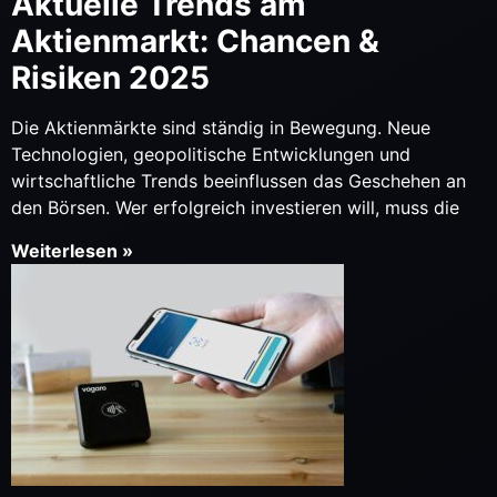
Aktuelle Trends am
Aktienmarkt: Chancen &
Risiken 2025
Die Aktienmärkte sind ständig in Bewegung. Neue
Technologien, geopolitische Entwicklungen und
wirtschaftliche Trends beeinflussen das Geschehen an
den Börsen. Wer erfolgreich investieren will, muss die
Weiterlesen »