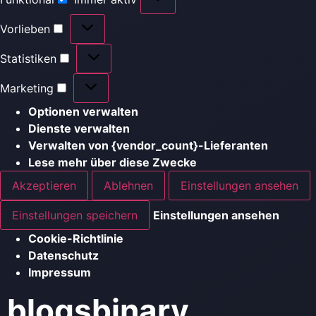
Vorlieben
Statistiken
Marketing
Optionen verwalten
Dienste verwalten
Verwalten von {vendor_count}-Lieferanten
Lese mehr über diese Zwecke
Akzeptieren
Ablehnen
Einstellungen ansehen
Einstellungen speichern
Einstellungen ansehen
Cookie-Richtlinie
Datenschutz
Impressum
blogsbinary