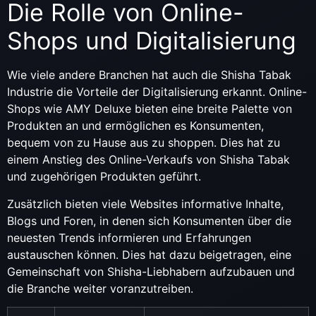
Die Rolle von Online-
Shops und Digitalisierung
Wie viele andere Branchen hat auch die Shisha Tabak
Industrie die Vorteile der Digitalisierung erkannt. Online-
Shops wie AMY Deluxe bieten eine breite Palette von
Produkten an und ermöglichen es Konsumenten,
bequem von zu Hause aus zu shoppen. Dies hat zu
einem Anstieg des Online-Verkaufs von Shisha Tabak
und zugehörigen Produkten geführt.
Zusätzlich bieten viele Websites informative Inhalte,
Blogs und Foren, in denen sich Konsumenten über die
neuesten Trends informieren und Erfahrungen
austauschen können. Dies hat dazu beigetragen, eine
Gemeinschaft von Shisha-Liebhabern aufzubauen und
die Branche weiter voranzutreiben.