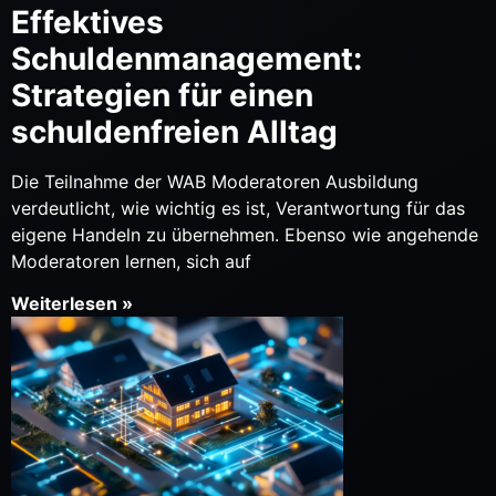
Effektives
Schuldenmanagement:
Strategien für einen
schuldenfreien Alltag
Die Teilnahme der WAB Moderatoren Ausbildung
verdeutlicht, wie wichtig es ist, Verantwortung für das
eigene Handeln zu übernehmen. Ebenso wie angehende
Moderatoren lernen, sich auf
Weiterlesen »