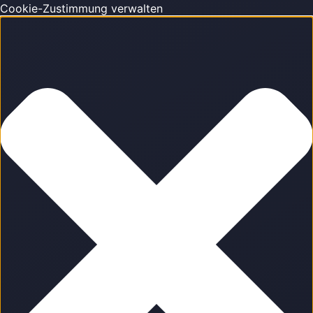
Cookie-Zustimmung verwalten