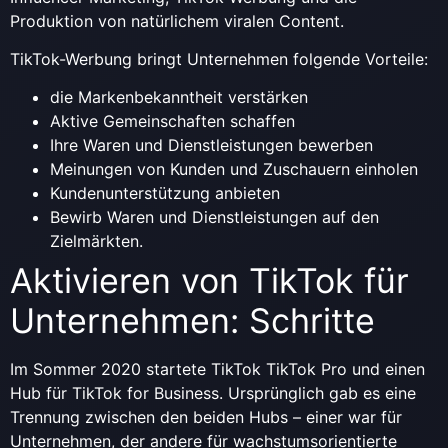
Produktion von natürlichem viralen Content.
TikTok-Werbung bringt Unternehmen folgende Vorteile:
die Markenbekanntheit verstärken
Aktive Gemeinschaften schaffen
Ihre Waren und Dienstleistungen bewerben
Meinungen von Kunden und Zuschauern einholen
Kundenunterstützung anbieten
Bewirb Waren und Dienstleistungen auf den
Zielmärkten.
Aktivieren von TikTok für
Unternehmen: Schritte
Im Sommer 2020 startete TikTok TikTok Pro und einen
Hub für TikTok for Business. Ursprünglich gab es eine
Trennung zwischen den beiden Hubs – einer war für
Unternehmen, der andere für wachstumsorientierte