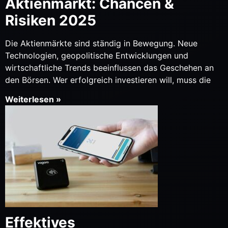
Aktienmarkt: Chancen &
Risiken 2025
Die Aktienmärkte sind ständig in Bewegung. Neue
Technologien, geopolitische Entwicklungen und
wirtschaftliche Trends beeinflussen das Geschehen an
den Börsen. Wer erfolgreich investieren will, muss die
Weiterlesen »
Effektives