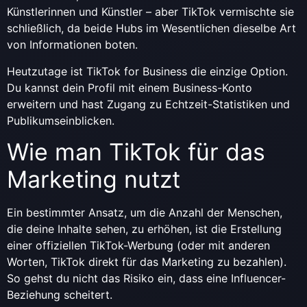
Künstlerinnen und Künstler – aber TikTok vermischte sie
schließlich, da beide Hubs im Wesentlichen dieselbe Art
von Informationen boten.
Heutzutage ist TikTok for Business die einzige Option.
Du kannst dein Profil mit einem Business-Konto
erweitern und hast Zugang zu Echtzeit-Statistiken und
Publikumseinblicken.
Wie man TikTok für das
Marketing nutzt
Ein bestimmter Ansatz, um die Anzahl der Menschen,
die deine Inhalte sehen, zu erhöhen, ist die Erstellung
einer offiziellen TikTok-Werbung (oder mit anderen
Worten, TikTok direkt für das Marketing zu bezahlen).
So gehst du nicht das Risiko ein, dass eine Influencer-
Beziehung scheitert.