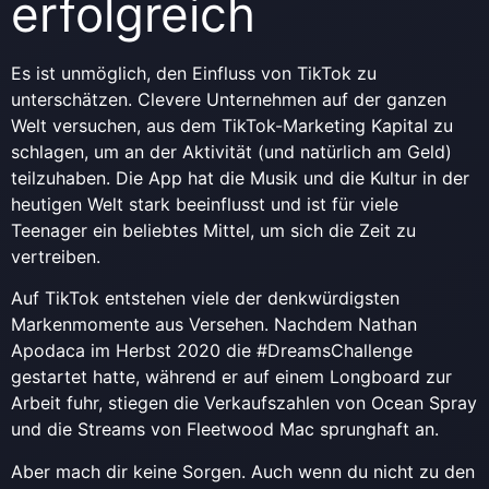
erfolgreich
Es ist unmöglich, den Einfluss von TikTok zu
unterschätzen. Clevere Unternehmen auf der ganzen
Welt versuchen, aus dem TikTok-Marketing Kapital zu
schlagen, um an der Aktivität (und natürlich am Geld)
teilzuhaben. Die App hat die Musik und die Kultur in der
heutigen Welt stark beeinflusst und ist für viele
Teenager ein beliebtes Mittel, um sich die Zeit zu
vertreiben.
Auf TikTok entstehen viele der denkwürdigsten
Markenmomente aus Versehen. Nachdem Nathan
Apodaca im Herbst 2020 die #DreamsChallenge
gestartet hatte, während er auf einem Longboard zur
Arbeit fuhr, stiegen die Verkaufszahlen von Ocean Spray
und die Streams von Fleetwood Mac sprunghaft an.
Aber mach dir keine Sorgen. Auch wenn du nicht zu den