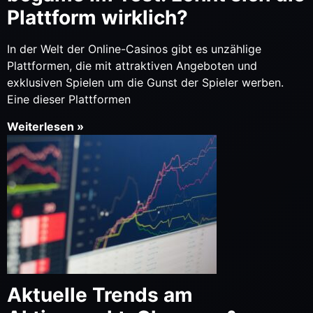
Plattform wirklich?
In der Welt der Online-Casinos gibt es unzählige
Plattformen, die mit attraktiven Angeboten und
exklusiven Spielen um die Gunst der Spieler werben.
Eine dieser Plattformen
Weiterlesen »
Aktuelle Trends am