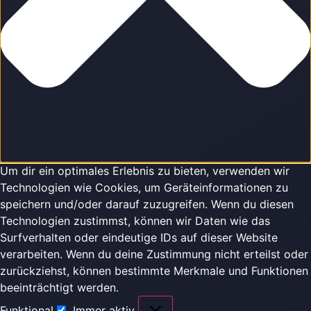
Um dir ein optimales Erlebnis zu bieten, verwenden wir
Technologien wie Cookies, um Geräteinformationen zu
speichern und/oder darauf zuzugreifen. Wenn du diesen
Technologien zustimmst, können wir Daten wie das
Surfverhalten oder eindeutige IDs auf dieser Website
verarbeiten. Wenn du deine Zustimmung nicht erteilst oder
zurückziehst, können bestimmte Merkmale und Funktionen
beeinträchtigt werden.
Funktional
Immer aktiv