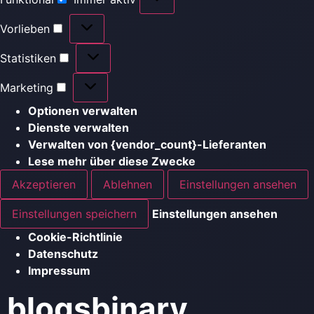
Vorlieben
Statistiken
Marketing
Optionen verwalten
Dienste verwalten
Verwalten von {vendor_count}-Lieferanten
Lese mehr über diese Zwecke
Akzeptieren
Ablehnen
Einstellungen ansehen
Einstellungen speichern
Einstellungen ansehen
Cookie-Richtlinie
Datenschutz
Impressum
blogsbinary