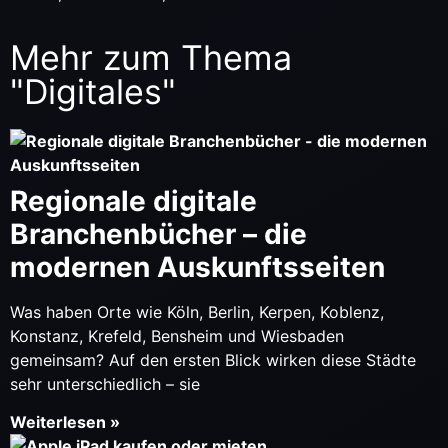
Mehr zum Thema
"
Digitales
"
Regionale digitale
Branchenbücher – die
modernen Auskunftsseiten
Was haben Orte wie Köln, Berlin, Kerpen, Koblenz,
Konstanz, Krefeld, Bensheim und Wiesbaden
gemeinsam? Auf den ersten Blick wirken diese Städte
sehr unterschiedlich – sie
Weiterlesen »