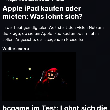
Apple iPad kaufen oder
mieten: Was lohnt sich?
In der heutigen digitalen Welt stellt sich vielen Nutzern
die Frage, ob sie ein Apple iPad kaufen oder mieten
sollen. Angesichts der steigenden Preise für
Weiterlesen »
bcgame im Test: Lohnt sich die