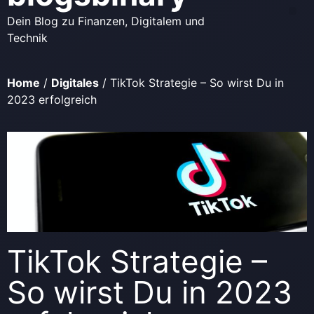
Dein Blog zu Finanzen, Digitalem und
Technik
Home
/
Digitales
/
TikTok Strategie – So wirst Du in
2023 erfolgreich
TikTok Strategie –
So wirst Du in 2023