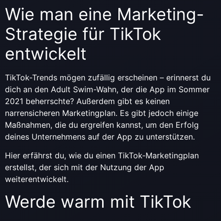
Wie man eine Marketing-
Strategie für TikTok
entwickelt
TikTok-Trends mögen zufällig erscheinen – erinnerst du
dich an den Adult Swim-Wahn, der die App im Sommer
2021 beherrschte? Außerdem gibt es keinen
narrensicheren Marketingplan. Es gibt jedoch einige
Maßnahmen, die du ergreifen kannst, um den Erfolg
deines Unternehmens auf der App zu unterstützen.
Hier erfährst du, wie du einen TikTok-Marketingplan
erstellst, der sich mit der Nutzung der App
weiterentwickelt.
Werde warm mit TikTok