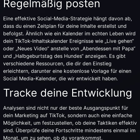
Regelmäßig posten
Eine effektive Social-Media-Strategie hängt davon ab,
dass du einen Zeitplan für deine Inhalte erstellst und
befolgst. Ähnlich wie ein Kalender im echten Leben wird
dein TikTok-Inhaltskalender Ereignisse wie „Live gehen“
oder „Neues Video“ anstelle von „Abendessen mit Papa“
und „Halbgeburtstag des Hundes“ anzeigen. Es gibt
verschiedene Ressourcen, die dir den Einstieg
erleichtern, darunter eine kostenlose Vorlage für einen
Social Media-Kalender, die wir entwickelt haben.
Tracke deine Entwicklung
Analysen sind nicht nur der beste Ausgangspunkt für
dein Marketing auf TikTok, sondern auch eine einfache
Möglichkeit, um festzustellen, ob deine Taktiken effektiv
sind. Überprüfe deine Fortschritte mindestens einmal im
Monat, um zu sehen, ob du vorankommst.