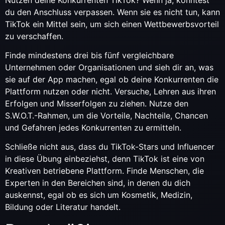
du den Anschluss verpassen. Wenn sie es nicht tun, kann
TikTok ein Mittel sein, um sich einen Wettbewerbsvorteil
zu verschaffen.
Finde mindestens drei bis fünf vergleichbare
Unternehmen oder Organisationen und sieh dir an, was
sie auf der App machen, egal ob deine Konkurrenten die
Plattform nutzen oder nicht. Versuche, Lehren aus ihren
Erfolgen und Misserfolgen zu ziehen. Nutze den
S.W.O.T.-Rahmen, um die Vorteile, Nachteile, Chancen
und Gefahren jedes Konkurrenten zu ermitteln.
Schließe nicht aus, dass du TikTok-Stars und Influencer
in diese Übung einbeziehst, denn TikTok ist eine von
Kreativen betriebene Plattform. Finde Menschen, die
Experten in den Bereichen sind, in denen du dich
auskennst, egal ob es sich um Kosmetik, Medizin,
Bildung oder Literatur handelt.