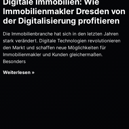
Digitale Immobilien: Wie
Immobilienmakler Dresden von
der Digitalisierung profitieren
Die Immobilienbranche hat sich in den letzten Jahren
stark verändert. Digitale Technologien revolutionieren
den Markt und schaffen neue Möglichkeiten für
Immobilienmakler und Kunden gleichermaßen.
Besonders
Weiterlesen »