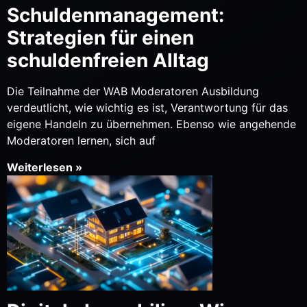
Schuldenmanagement:
Strategien für einen
schuldenfreien Alltag
Die Teilnahme der WAB Moderatoren Ausbildung
verdeutlicht, wie wichtig es ist, Verantwortung für das
eigene Handeln zu übernehmen. Ebenso wie angehende
Moderatoren lernen, sich auf
Weiterlesen »