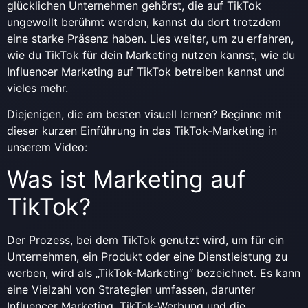
glücklichen Unternehmen gehörst, die auf TikTok
ungewollt berühmt werden, kannst du dort trotzdem
eine starke Präsenz haben. Lies weiter, um zu erfahren,
wie du TikTok für dein Marketing nutzen kannst, wie du
Influencer Marketing auf TikTok betreiben kannst und
vieles mehr.
Diejenigen, die am besten visuell lernen? Beginne mit
dieser kurzen Einführung in das TikTok-Marketing in
unserem Video:
Was ist Marketing auf
TikTok?
Der Prozess, bei dem TikTok genutzt wird, um für ein
Unternehmen, ein Produkt oder eine Dienstleistung zu
werben, wird als „TikTok-Marketing“ bezeichnet. Es kann
eine Vielzahl von Strategien umfassen, darunter
Influencer Marketing, TikTok-Werbung und die