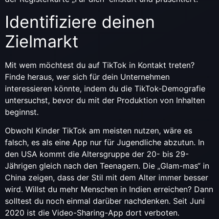
Identifiziere deinen
Zielmarkt
Mit wem möchtest du auf TikTok in Kontakt treten?
Finde heraus, wer sich für dein Unternehmen
interessieren könnte, indem du die TikTok-Demografie
untersuchst, bevor du mit der Produktion von Inhalten
beginnst.
Obwohl Kinder TikTok am meisten nutzen, wäre es
falsch, es als eine App nur für Jugendliche abzutun. In
den USA kommt die Altersgruppe der 20- bis 29-
Jährigen gleich nach den Teenagern. Die „Glam-mas“ in
China zeigen, dass der Stil mit dem Alter immer besser
wird. Willst du mehr Menschen in Indien erreichen? Dann
solltest du noch einmal darüber nachdenken. Seit Juni
2020 ist die Video-Sharing-App dort verboten.