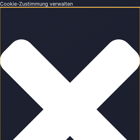
Cookie-Zustimmung verwalten