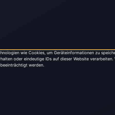
echnologien wie Cookies, um Geräteinformationen zu speich
alten oder eindeutige IDs auf dieser Website verarbeiten.
beeinträchtigt werden.