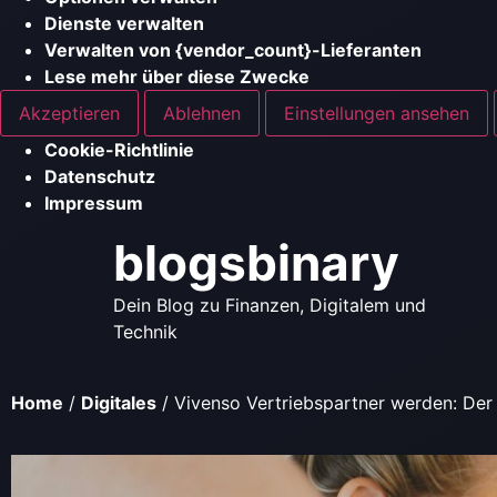
Dienste verwalten
Verwalten von {vendor_count}-Lieferanten
Lese mehr über diese Zwecke
Akzeptieren
Ablehnen
Einstellungen ansehen
Cookie-Richtlinie
Datenschutz
Impressum
blogsbinary
Dein Blog zu Finanzen, Digitalem und
Technik
Home
/
Digitales
/
Vivenso Vertriebspartner werden: Der 