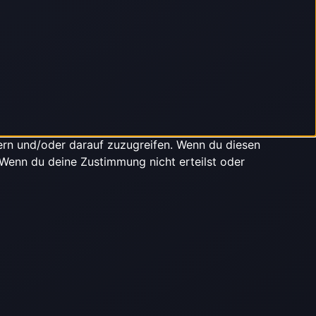
ern und/oder darauf zuzugreifen. Wenn du diesen
 Wenn du deine Zustimmung nicht erteilst oder