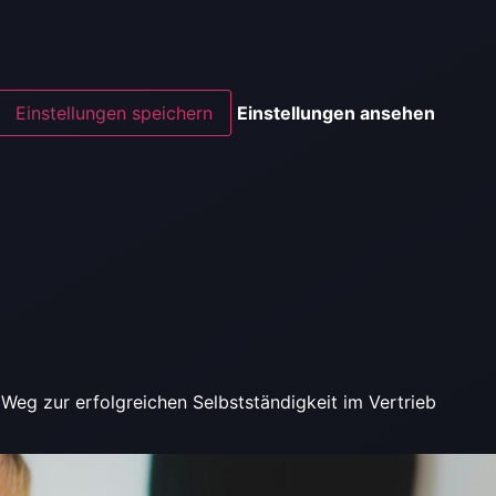
Einstellungen speichern
Einstellungen ansehen
Weg zur erfolgreichen Selbstständigkeit im Vertrieb