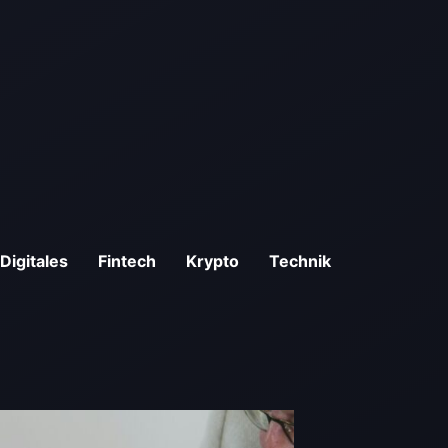
Digitales
Fintech
Krypto
Technik