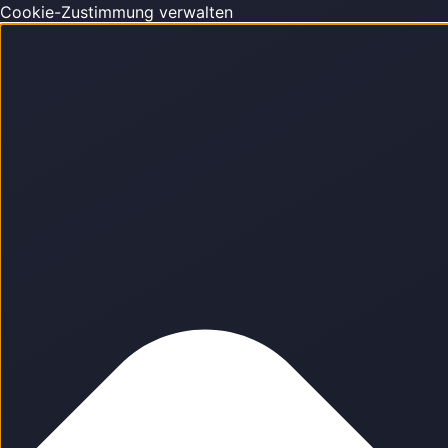
Cookie-Zustimmung verwalten