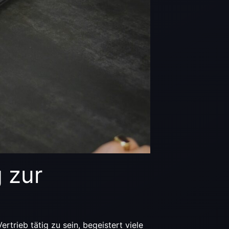
 zur
rieb tätig zu sein, begeistert viele