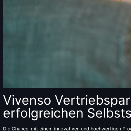
Vivenso Vertriebspa
erfolgreichen Selbsts
Die Chance, mit einem innovativen und hochwertigen Prod