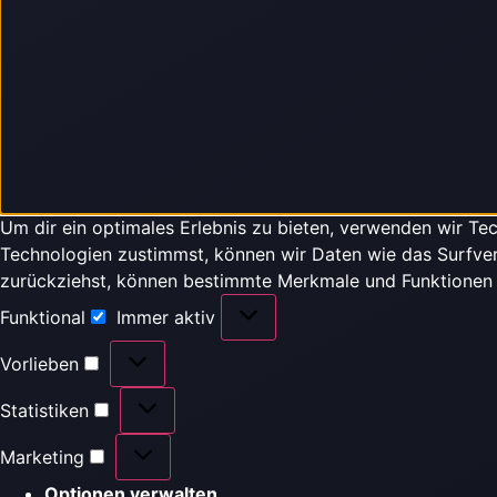
Um dir ein optimales Erlebnis zu bieten, verwenden wir T
Technologien zustimmst, können wir Daten wie das Surfverh
zurückziehst, können bestimmte Merkmale und Funktionen 
Funktional
Immer aktiv
Vorlieben
Statistiken
Marketing
Optionen verwalten